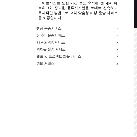
아이로지스는 오랜 기간 동안 축적된 전 세계 네
트워크와 정교한 물류시스템을 토대로 신속하고
효과적인 방법으로 고객 맞춤형 해상 운송 서비스
를 제공합니다.